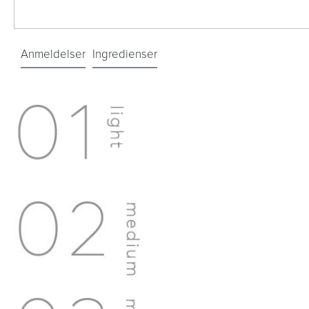
Anmeldelser
Ingredienser