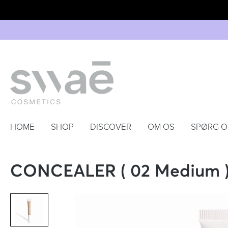
HOME
SHOP
DISCOVER
OM OS
SPØRG O
CONCEALER ( 02 Medium 