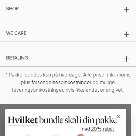
SHOP
WE CARE
BETALING
* Pakker sendes kun på hverdage. Alle priser inkl. moms
plus
forsendelsesomkostninger
og mulige
leveringsomkostninger, hvis ikke andet er angivet.