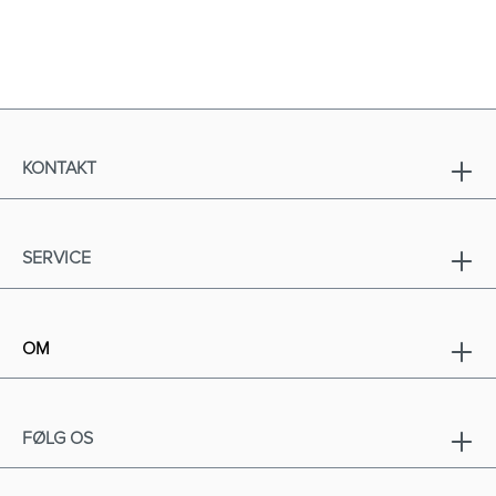
KONTAKT
SERVICE
OM
FØLG OS