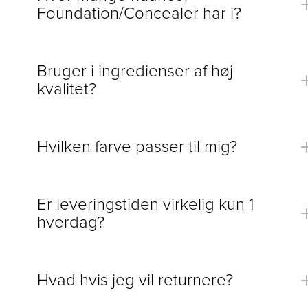
Foundation/Concealer har i?
Bruger i ingredienser af høj
kvalitet?
Hvilken farve passer til mig?
her
Er leveringstiden virkelig kun 1
hverdag?
Hvad hvis jeg vil returnere?