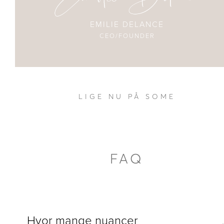
EMILIE DELANCE
CEO/FOUNDER
LIGE NU PÅ SOME
FAQ
Hvor mange nuancer