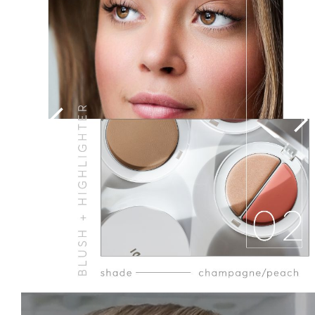
Slide 3 of 3.