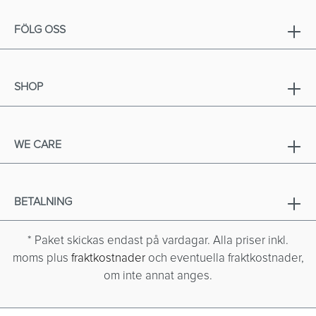
FÖLG OSS
SHOP
WE CARE
BETALNING
* Paket skickas endast på vardagar. Alla priser inkl.
moms plus
fraktkostnader
och eventuella fraktkostnader,
om inte annat anges.